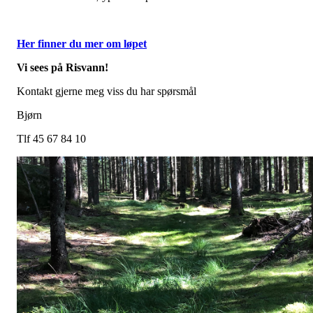
Her finner du mer om løpet
Vi sees på Risvann!
Kontakt gjerne meg viss du har spørsmål
Bjørn
Tlf 45 67 84 10