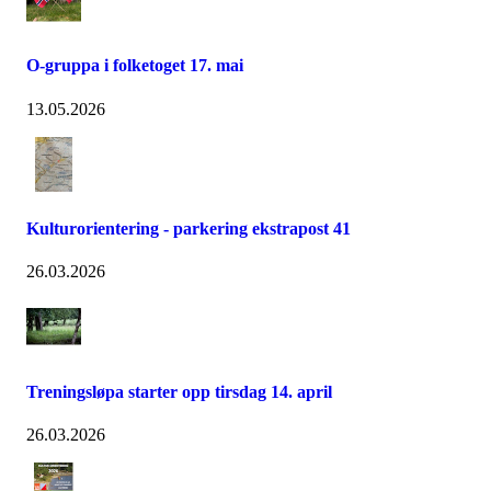
O-gruppa i folketoget 17. mai
13.05.2026
Kulturorientering - parkering ekstrapost 41
26.03.2026
Treningsløpa starter opp tirsdag 14. april
26.03.2026