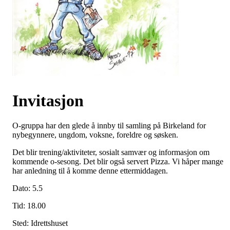
Invitasjon
O-gruppa har den glede å innby til samling på Birkeland for
nybegynnere, ungdom, voksne, foreldre og søsken.
Det blir trening/aktiviteter, sosialt samvær og informasjon om
kommende o-sesong. Det blir også servert Pizza. Vi håper mange
har anledning til å komme denne ettermiddagen.
Dato: 5.5
Tid: 18.00
Sted: Idrettshuset