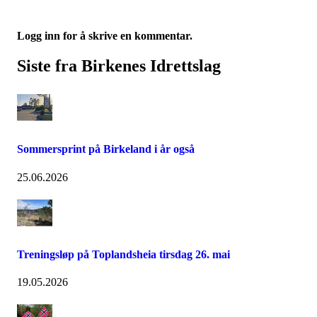
Logg inn for å skrive en kommentar.
Siste fra Birkenes Idrettslag
Sommersprint på Birkeland i år også
25.06.2026
Treningsløp på Toplandsheia tirsdag 26. mai
19.05.2026