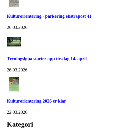
Kulturorientering - parkering ekstrapost 41
26.03.2026
Treningsløpa starter opp tirsdag 14. april
26.03.2026
Kulturorientering 2026 er klar
22.03.2026
Kategori