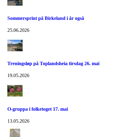
Sommersprint på Birkeland i år også
25.06.2026
Treningsløp på Toplandsheia tirsdag 26. mai
19.05.2026
O-gruppa i folketoget 17. mai
13.05.2026