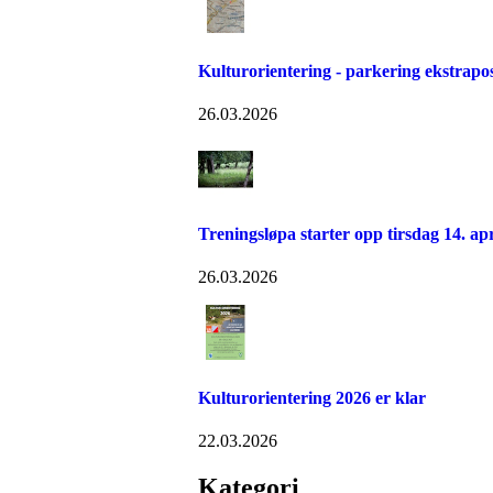
Kulturorientering - parkering ekstrapo
26.03.2026
Treningsløpa starter opp tirsdag 14. apr
26.03.2026
Kulturorientering 2026 er klar
22.03.2026
Kategori