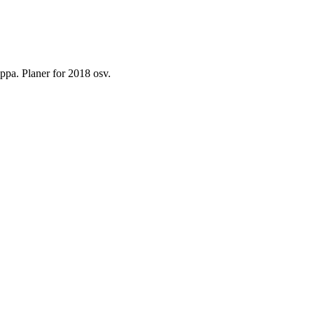
ppa. Planer for 2018 osv.