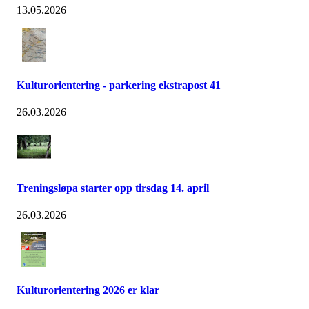
13.05.2026
Kulturorientering - parkering ekstrapost 41
26.03.2026
Treningsløpa starter opp tirsdag 14. april
26.03.2026
Kulturorientering 2026 er klar