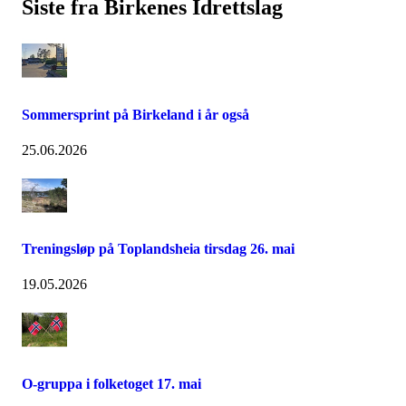
Siste fra Birkenes Idrettslag
Sommersprint på Birkeland i år også
25.06.2026
Treningsløp på Toplandsheia tirsdag 26. mai
19.05.2026
O-gruppa i folketoget 17. mai