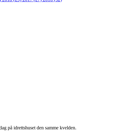
ngsdag på idrettshuset den samme kvelden.