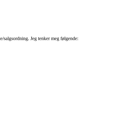
tte/salgsordning. Jeg tenker meg følgende: