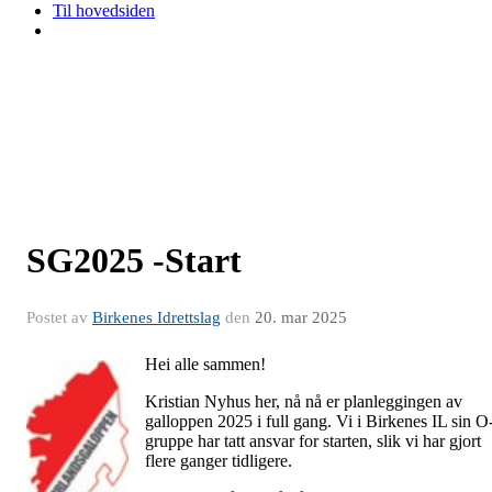
Til hovedsiden
SG2025 -Start
Postet av
Birkenes Idrettslag
den
20. mar 2025
Hei alle sammen!
Kristian Nyhus her, nå nå er planleggingen av
galloppen 2025 i full gang. Vi i Birkenes IL sin O
gruppe har tatt ansvar for starten, slik vi har gjort
flere ganger tidligere.