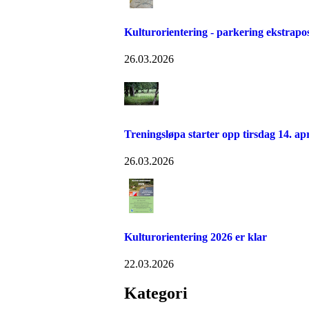
Kulturorientering - parkering ekstrapo
26.03.2026
Treningsløpa starter opp tirsdag 14. apr
26.03.2026
Kulturorientering 2026 er klar
22.03.2026
Kategori