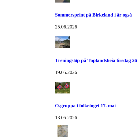
Sommersprint på Birkeland i år også
25.06.2026
Treningsløp på Toplandsheia tirsdag 26
19.05.2026
O-gruppa i folketoget 17. mai
13.05.2026