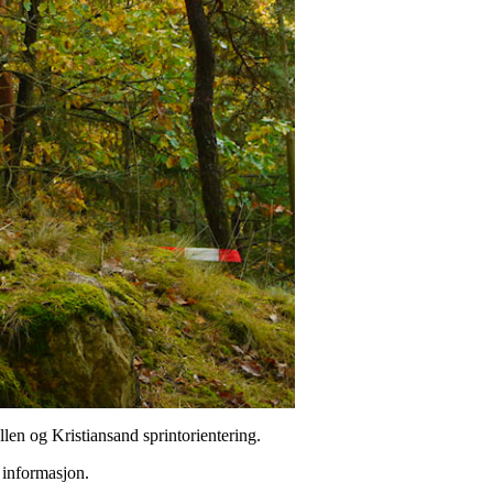
ellen og Kristiansand sprintorientering.
 informasjon.