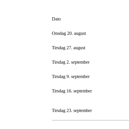
Dato
Onsdag 20. august
Tirsdag 27. august
Tirsdag 2. september
Tirsdag 9. september
Tirsdag 16. september
Tirsdag 23. september