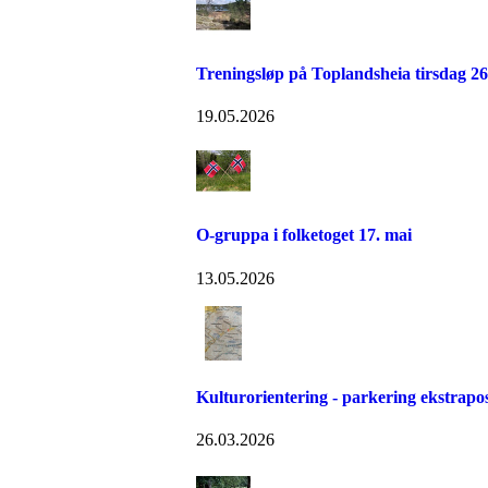
Treningsløp på Toplandsheia tirsdag 26
19.05.2026
O-gruppa i folketoget 17. mai
13.05.2026
Kulturorientering - parkering ekstrapo
26.03.2026