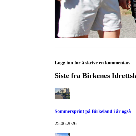
Logg inn for å skrive en kommentar.
Siste fra Birkenes Idretts
Sommersprint på Birkeland i år også
25.06.2026