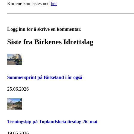
Kartene kan lastes ned
her
Logg inn for å skrive en kommentar.
Siste fra Birkenes Idrettslag
Sommersprint på Birkeland i år også
25.06.2026
Treningsløp på Toplandsheia tirsdag 26. mai
19.05.2026