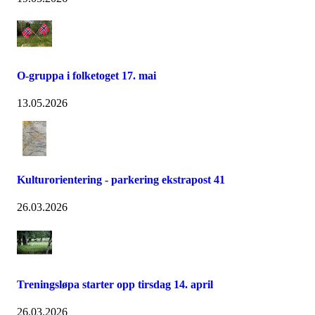
O-gruppa i folketoget 17. mai
13.05.2026
Kulturorientering - parkering ekstrapost 41
26.03.2026
Treningsløpa starter opp tirsdag 14. april
26.03.2026