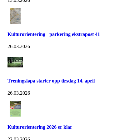
13.05.2026
Kulturorientering - parkering ekstrapost 41
26.03.2026
Treningsløpa starter opp tirsdag 14. april
26.03.2026
Kulturorientering 2026 er klar
22.03.2026