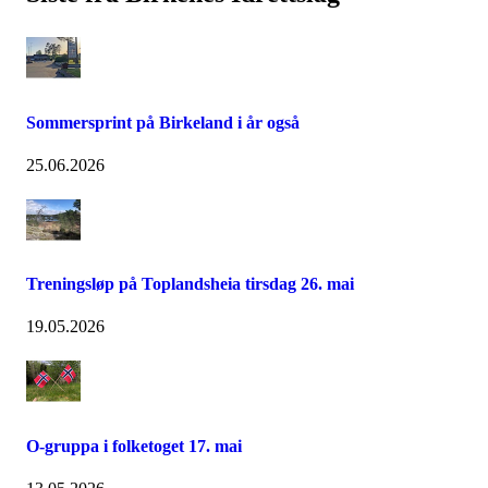
Sommersprint på Birkeland i år også
25.06.2026
Treningsløp på Toplandsheia tirsdag 26. mai
19.05.2026
O-gruppa i folketoget 17. mai