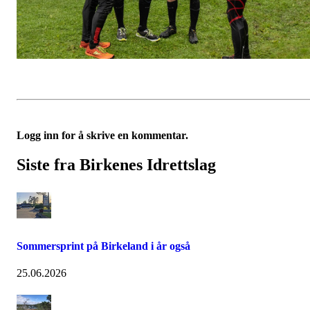
Logg inn for å skrive en kommentar.
Siste fra Birkenes Idrettslag
Sommersprint på Birkeland i år også
25.06.2026