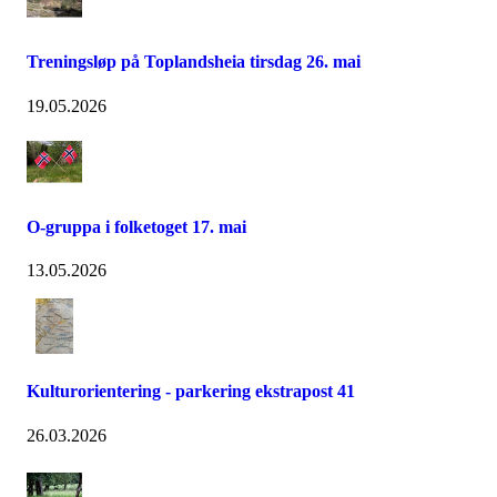
Treningsløp på Toplandsheia tirsdag 26. mai
19.05.2026
O-gruppa i folketoget 17. mai
13.05.2026
Kulturorientering - parkering ekstrapost 41
26.03.2026