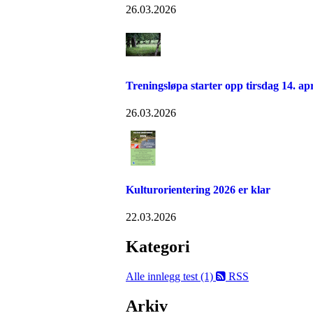
26.03.2026
Treningsløpa starter opp tirsdag 14. apr
26.03.2026
Kulturorientering 2026 er klar
22.03.2026
Kategori
Alle innlegg
test (1)
RSS
Arkiv